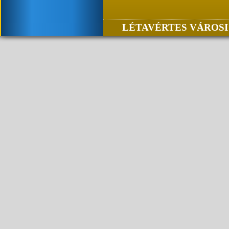
LÉTAVÉRTES VÁROSI 