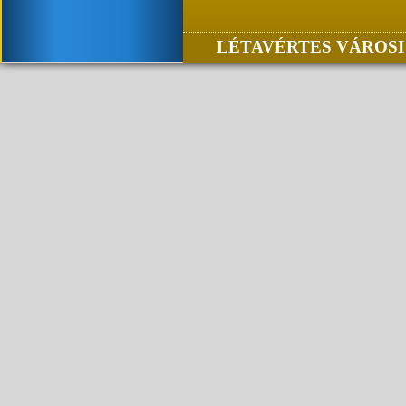
LÉTAVÉRTES VÁROSI 